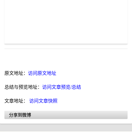
原文地址：
访问原文地址
总结与预览地址：
访问文章预览/总结
文章地址：
访问文章快照
分享到微博