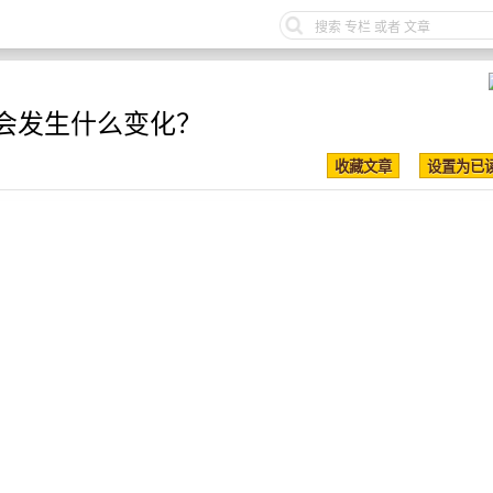
会发生什么变化？