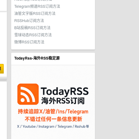
Telegram频道RSS订阅方法
油管文字版RSS订阅方法
RSSHub订阅方法
B站投稿RSS订阅方法
雪球动态RSS订阅方法
微博RSS订阅方法
TodayRss-海外RSS稳定源
博