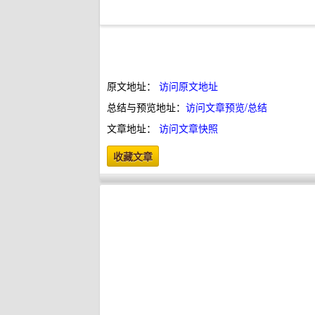
原文地址：
访问原文地址
总结与预览地址：
访问文章预览/总结
文章地址：
访问文章快照