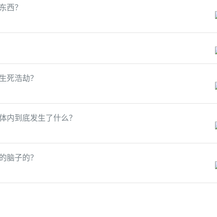
东西？
生死浩劫？
体内到底发生了什么？
的脑子的？