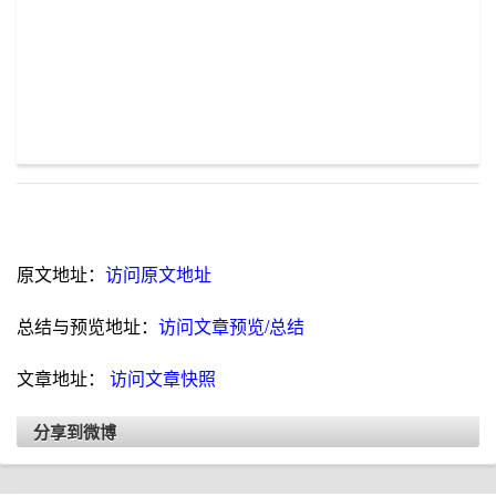
原文地址：
访问原文地址
总结与预览地址：
访问文章预览/总结
文章地址：
访问文章快照
分享到微博