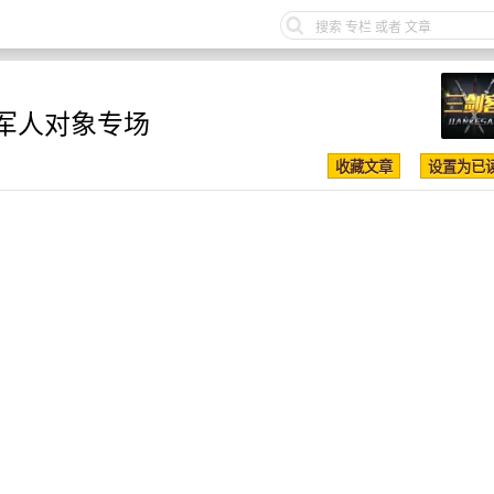
军人对象专场