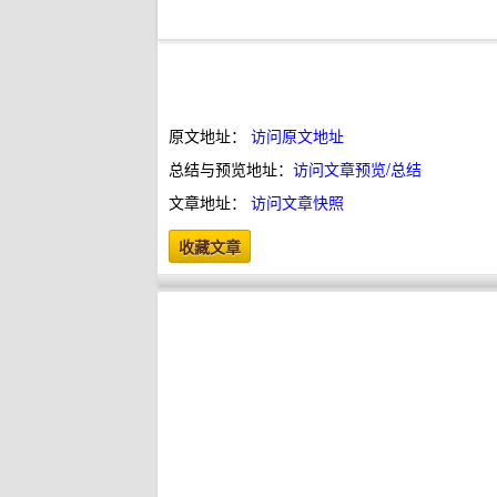
原文地址：
访问原文地址
总结与预览地址：
访问文章预览/总结
文章地址：
访问文章快照