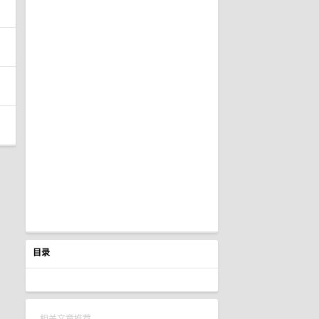
目录
相关文章推荐