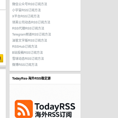
微信公众号RSS订阅方法
小宇宙RSS订阅方法
X平台RSS订阅方法
领英公司动态RSS订阅方法
RSS代理RSS订阅方法
Telegram频道RSS订阅方法
油管文字版RSS订阅方法
RSSHub订阅方法
B站投稿RSS订阅方法
博
雪球动态RSS订阅方法
微博RSS订阅方法
TodayRss-海外RSS稳定源