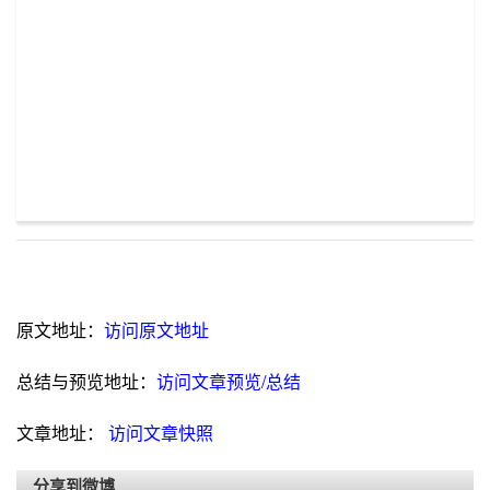
原文地址：
访问原文地址
总结与预览地址：
访问文章预览/总结
文章地址：
访问文章快照
分享到微博