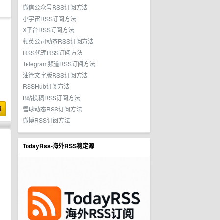
微信公众号RSS订阅方法
小宇宙RSS订阅方法
X平台RSS订阅方法
领英公司动态RSS订阅方法
RSS代理RSS订阅方法
Telegram频道RSS订阅方法
油管文字版RSS订阅方法
RSSHub订阅方法
B站投稿RSS订阅方法
博
雪球动态RSS订阅方法
微博RSS订阅方法
TodayRss-海外RSS稳定源