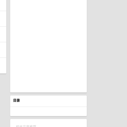
目录
相关文章推荐