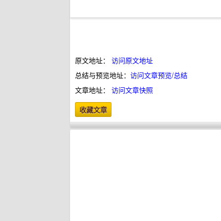
原文地址：
访问原文地址
总结与预览地址：
访问文章预览/总结
文章地址：
访问文章快照