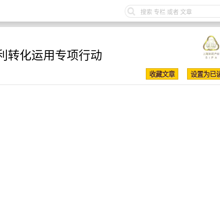
利转化运用专项行动