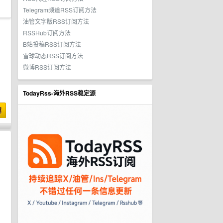
Telegram频道RSS订阅方法
油管文字版RSS订阅方法
RSSHub订阅方法
B站投稿RSS订阅方法
雪球动态RSS订阅方法
微博RSS订阅方法
TodayRss-海外RSS稳定源
博