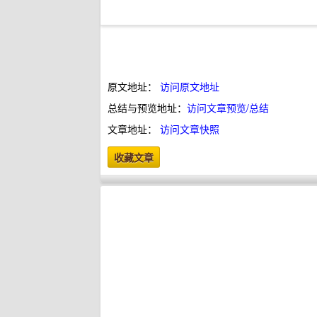
原文地址：
访问原文地址
总结与预览地址：
访问文章预览/总结
文章地址：
访问文章快照