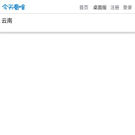
首页
桌面版
注册
登录
云南