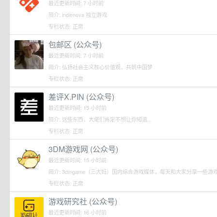
最近更新时间: 7 小时前
简介: indienova 独立游戏
专栏状态: 正常
包邮区 (公众号)
最近更新时间: 7 小时前
简介: 弘扬社会主义核心价值观，共筑中国梦
专栏状态: 正常
差评X.PIN (公众号)
最近更新时间: 15 小时前
简介: 这些东西，大佬们肯定不想让你知道...
专栏状态: 正常
3DM游戏网 (公众号)
最近更新时间: 15 小时前
简介: 3dmgame（三大妈）国内综合游戏媒体，每天和大家分享一些
专栏状态: 正常
游戏研究社 (公众号)
最近更新时间: 16 小时前