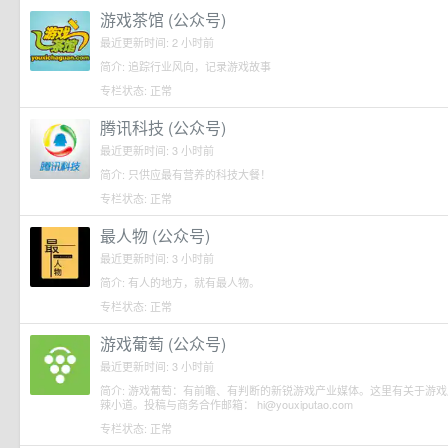
游戏茶馆 (公众号)
最近更新时间: 2 小时前
简介: 追踪行业风向，记录游戏故事
专栏状态: 正常
腾讯科技 (公众号)
最近更新时间: 3 小时前
简介: 只供应最有营养的科技大餐！
专栏状态: 正常
最人物 (公众号)
最近更新时间: 3 小时前
简介: 有人的地方，就有最人物。
专栏状态: 正常
游戏葡萄 (公众号)
最近更新时间: 3 小时前
简介: 游戏葡萄：有前瞻、有判断的新锐游戏产业媒体。这里有关于游
辣小道。投稿与商务合作邮箱： hi@youxiputao.com
专栏状态: 正常