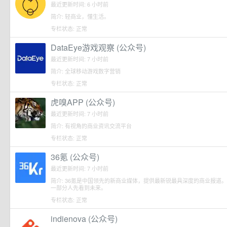
最近更新时间: 6 小时前
简介: 轻商业，懂生活。
专栏状态: 正常
DataEye游戏观察 (公众号)
最近更新时间: 7 小时前
简介: 全球移动游戏数字营销
专栏状态: 正常
虎嗅APP (公众号)
最近更新时间: 7 小时前
简介: 有视角的商业资讯交流平台
专栏状态: 正常
36氪 (公众号)
最近更新时间: 7 小时前
简介: 36氪是中国领先的新商业媒体，提供最新锐最具深度的商业报道。我
一部分人先看到未来。
专栏状态: 正常
indienova (公众号)