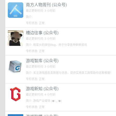
南方人物周刊 (公众号)
最近更新时间: 3 小时前
简介:
专栏状态: 正常
槽边往事 (公众号)
最近更新时间: 3 小时前
简介: 和菜头的微信Blog，用于分享各种新鲜资讯
专栏状态: 正常
游戏智库 (公众号)
最近更新时间: 3 小时前
简介: 关注游戏圈各类数据与信息，提供实用类工具帮助你运筹帷幄！
专栏状态: 正常
游戏新知 (公众号)
最近更新时间: 4 小时前
简介: 游戏产业媒体 (●'◡'●)
专栏状态: 正常