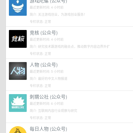
游戏陀螺 (公众号)
最近更新时间: 4 小时前
简介: 关注游戏创业，为游戏创业服务！
专栏状态: 正常
竞核 (公众号)
最近更新时间: 4 小时前
简介: 研究技术跟游戏的融合点，推动数字内容边界外扩
专栏状态: 正常
人物 (公众号)
最近更新时间: 5 小时前
简介: 最好的中文人物报道
专栏状态: 正常
刺猬公社 (公众号)
最近更新时间: 6 小时前
简介: 互联网内容行业观察与研究
专栏状态: 正常
每日人物 (公众号)