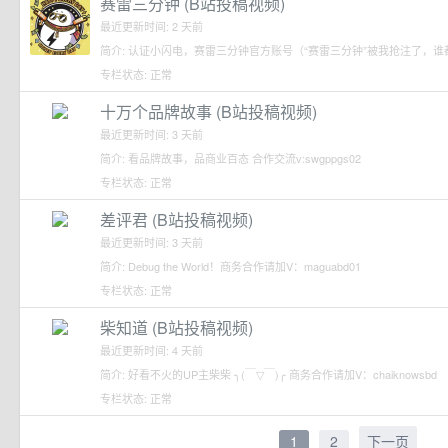
赛雷三分钟 (B站投稿视频)
最近更新时间: 2 天前
简介: 认证小闪电，赛雷三分钟官方账号（“赛雷三分钟”被我抢注了，
专栏状态: 正常
十万个品牌故事 (B站投稿视频)
最近更新时间: 3 天前
简介: 看品牌故事，品商业百态 合作交流v:swgppgs02
专栏状态: 正常
差评君 (B站投稿视频)
最近更新时间: 3 天前
简介: Debug the World！商务合作请加V：maguabd01
专栏状态: 正常
柴知道 (B站投稿视频)
最近更新时间: 4 天前
简介: 好看不火的UP主柴柴 ╮(￣▽￣)╭ 商务合作请加V：chaiknowsbd
专栏状态: 正常
1
2
下一页