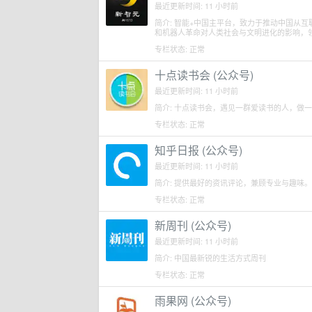
最近更新时间: 11 小时前
简介: 智能+中国主平台，致力于推动中国从
和机器人革命对人类社会与文明进化的影响，
专栏状态: 正常
十点读书会 (公众号)
最近更新时间: 11 小时前
简介: 十点读书会，遇见一群爱读书的人，做
专栏状态: 正常
知乎日报 (公众号)
最近更新时间: 11 小时前
简介: 提供最好的资讯评论，兼顾专业与趣味。
专栏状态: 正常
新周刊 (公众号)
最近更新时间: 11 小时前
简介: 中国最新锐的生活方式周刊
专栏状态: 正常
雨果网 (公众号)