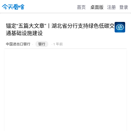
首页
桌面版
注册
登录
锚定“五篇大文章”丨湖北省分行支持绿色低碳交
通基础设施建设
中国进出口银行
·
银行
· 1 年前