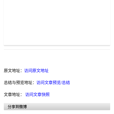
原文地址：
访问原文地址
总结与预览地址：
访问文章预览/总结
文章地址：
访问文章快照
分享到微博